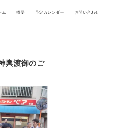
ーム
概要
予定カレンダー
お問い合わせ
 神輿渡御のご