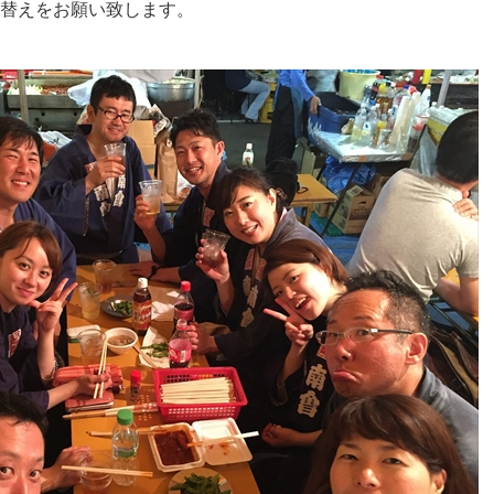
替えをお願い致します。