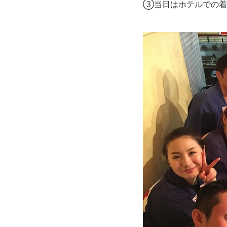
③当日はホテルでの着