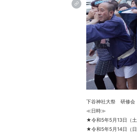
下谷神社大祭 研修会
≪日時≫
★令和5年5月13日（土
★令和5年5月14日（