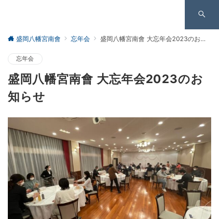
盛岡八幡宮南會
忘年会
盛岡八幡宮南會 大忘年会2023のお知らせ
忘年会
盛岡八幡宮南會 大忘年会2023のお
知らせ