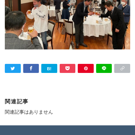
関連記事
関連記事はありません